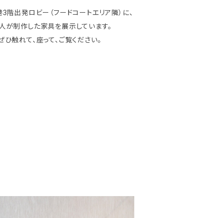
3階出発ロビー（フードコートエリア隣）に、
人が制作した家具を展示しています。
ひ触れて、座って、ご覧ください。