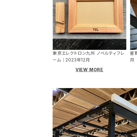
東京エレクトロン九州 ノベルティフレ
星
ーム｜2023年12月
月
VIEW MORE