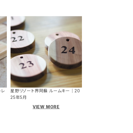
トレ
星野リゾート界阿蘇 ルームキー｜20
25年5月
VIEW MORE