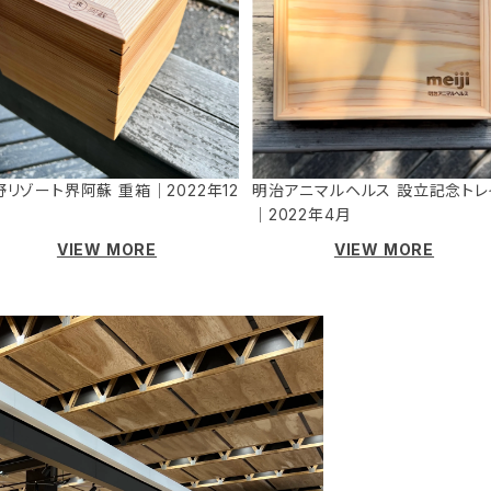
野リゾート界阿蘇 重箱｜2022年12
明治アニマルヘルス 設立記念トレ
｜2022年4月
VIEW MORE
VIEW MORE