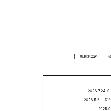
黒渕木工所
2026.7.2
2026.5.2
2025