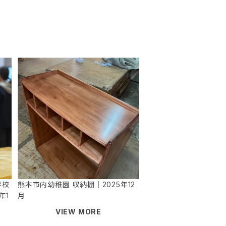
学校
熊本市内幼稚園 収納棚｜2025年12
年1
月
VIEW MORE