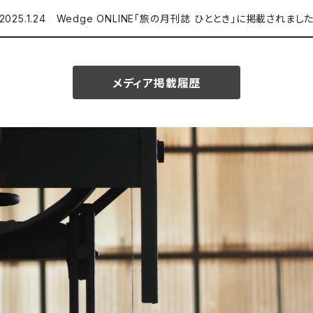
2025.1.24 Wedge ONLINE「旅の月刊誌 ひととき」に掲載されまし
メディア掲載履歴