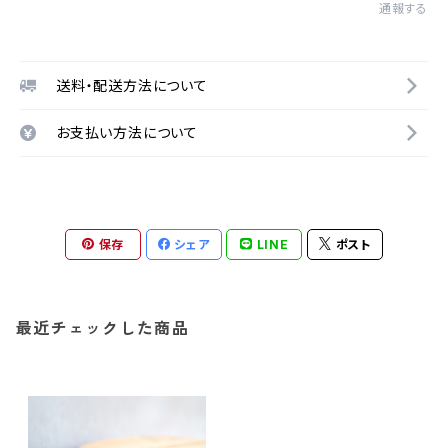
通報する
送料・配送方法について
お支払い方法について
保存
シェア
LINE
ポスト
最近チェックした商品