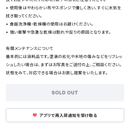
• 使用後はやわらかい布やスポンジで優しく洗い、すぐに水気を
拭き取ってください。
• 食器洗浄機・乾燥機の使用はお避けください。
• 強い衝撃や急激な乾燥は割れや反りの原因となります。
有償メンテナンスについて
基本的には消耗品です。塗装の劣化や木地の傷みなどをリフレッ
シュしたい場合は、まずはお写真をご送付の上、ご相談ください。
状態をみて、対応できる場合はお直し提案をいたします。
SOLD OUT
アプリで再入荷通知を受け取る