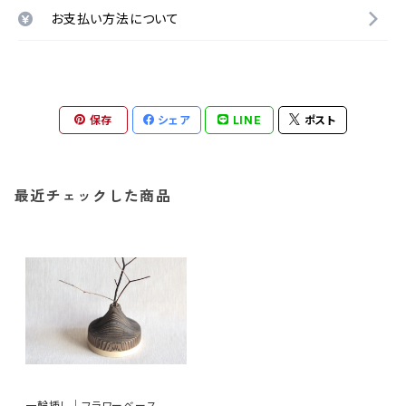
お支払い方法について
保存
シェア
LINE
ポスト
最近チェックした商品
一輪挿し｜フラワーベース