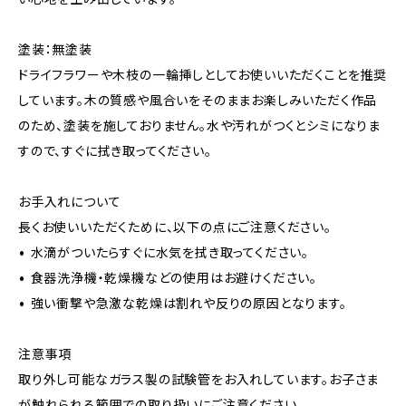
塗装：無塗装
ドライフラワーや木枝の一輪挿しとしてお使いいただくことを推奨
しています。木の質感や風合いをそのままお楽しみいただく作品
のため、塗装を施しておりません。水や汚れがつくとシミになりま
すので、すぐに拭き取ってください。
お手入れについて
長くお使いいただくために、以下の点にご注意ください。
• 水滴がついたらすぐに水気を拭き取ってください。
• 食器洗浄機・乾燥機などの使用はお避けください。
• 強い衝撃や急激な乾燥は割れや反りの原因となります。
注意事項
取り外し可能なガラス製の試験管をお入れしています。お子さま
が触れられる範囲での取り扱いにご注意ください。