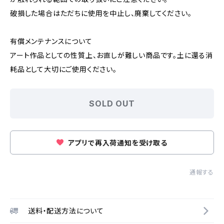
破損した場合はただちに使用を中止し、廃棄してください。
有償メンテナンスについて
アート作品としての性質上、お直しが難しい商品です。土に還る消
耗品として大切にご使用ください。
SOLD OUT
アプリで再入荷通知を受け取る
通報する
送料・配送方法について