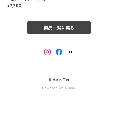
¥7,700
商品一覧に戻る
© 黒渕木工所
Powered by